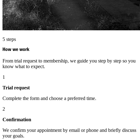
5 steps
How we work
From trial request to membership, we guide you step by step so you
know what to expect.
1
Trial request
Complete the form and choose a preferred time.
2
Confirmation
We confirm your appointment by email or phone and briefly discuss
your goals.