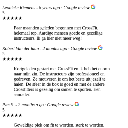
Leonieke Riemens - 6 years ago · Google review
5
★★★★★
Paar maanden geleden begonnen met CrossFit,
helemaal top. Aardige mensen goede en gezellige
instructeurs. Ik ga hier niet meer weg!
Robert Van der laan - 2 months ago · Google review
5
★★★★★
Kortgeleden gestart met CrossFit en ik heb het enorm
naar mijn zin. De instructeurs zijn professioneel en
gedreven. Ze motiveren je om het beste uit jezelf te
halen. De sfeer in de box is goed en met de andere
Crossfitters is gezellig om samen te sporten. Een
aanrader!
Pim S. - 2 months a go · Google review
5
★★★★★
Geweldige plek om fit te worden, sterk te worden,