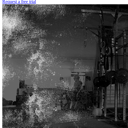
Request a free trial