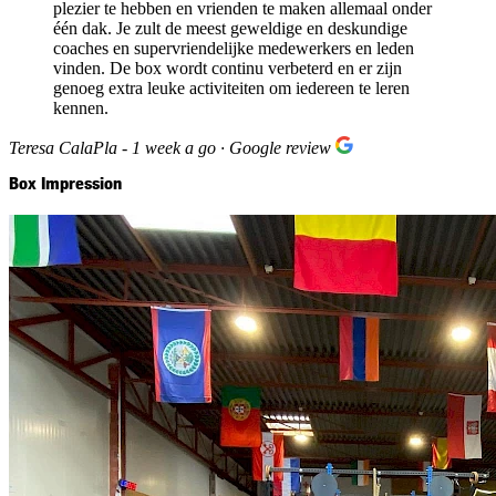
plezier te hebben en vrienden te maken allemaal onder
één dak. Je zult de meest geweldige en deskundige
coaches en supervriendelijke medewerkers en leden
vinden. De box wordt continu verbeterd en er zijn
genoeg extra leuke activiteiten om iedereen te leren
kennen.
Teresa CalaPla - 1 week a go · Google review
Box Impression