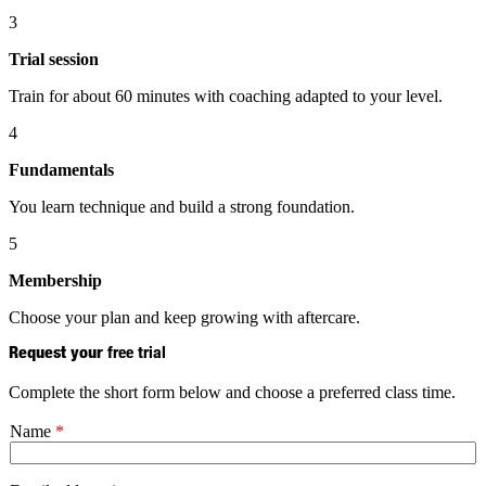
3
Trial session
Train for about 60 minutes with coaching adapted to your level.
4
Fundamentals
You learn technique and build a strong foundation.
5
Membership
Choose your plan and keep growing with aftercare.
Request your
free trial
Complete the short form below and choose a preferred class time.